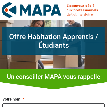
Offre Habitation Apprentis /
Étudiants
Un conseiller MAPA vous rappelle
Votre nom
*