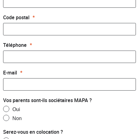
Code postal
*
Téléphone
*
E-mail
*
Vos parents sont-ils sociétaires MAPA ?
Oui
Non
Serez-vous en colocation ?