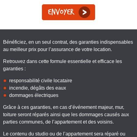
Envoyer
Bénéficiez, en un seul contrat, des garanties indispensables
au meilleur prix pour l’assurance de votre location.
Retrouvez dans cette formule essentielle et efficace les
garanties :
responsabilité civile locataire
incendie, dégâts des eaux
dommages électriques
Grâce à ces garanties, en cas d’événement majeur, mur,
toiture seront réparés ainsi que les dommages causés aux
parties communes, de l’appartement et des voisins.
Le contenu du studio ou de l’appartement sera réparé ou