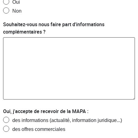
Oui
Non
Souhaitez-vous nous faire part d'informations
complémentaires ?
Oui, j'accepte de recevoir de la MAPA :
des informations (actualité, information juridique...)
des offres commerciales