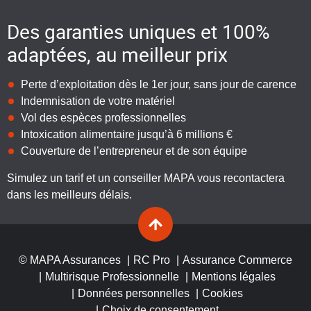
Des garanties uniques et 100%
adaptées, au meilleur prix
Perte d’exploitation dès le 1er jour, sans jour de carence
Indemnisation de votre matériel
Vol des espèces professionnelles
Intoxication alimentaire jusqu’à 6 millions €
Couverture de l’entrepreneur et de son équipe
S
imulez un tarif et un conseiller MAPA vous recontactera
dans les meilleurs délais.
© MAPA Assurances
RC Pro
Assurance Commerce
Multirisque Professionnelle
Mentions légales
Données personnelles
Cookies
Choix de consentement