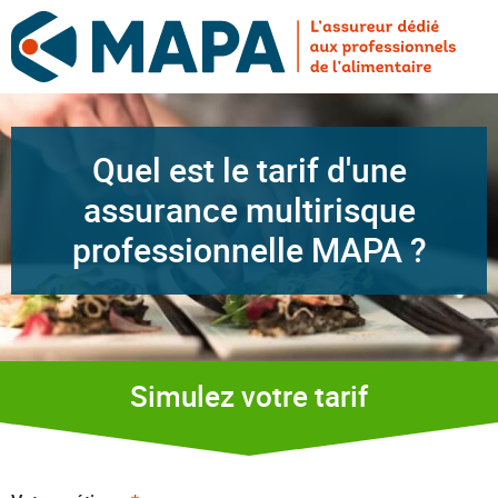
Quel est le tarif d'une
assurance multirisque
professionnelle MAPA ?
Simulez votre tarif