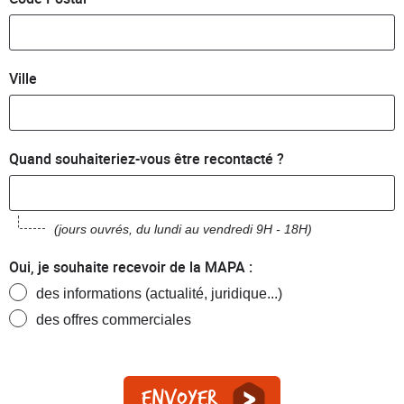
Ville
Quand souhaiteriez-vous être recontacté ?
(jours ouvrés, du lundi au vendredi 9H - 18H)
Oui, je souhaite recevoir de la MAPA :
des informations (actualité, juridique...)
des offres commerciales
Envoyer