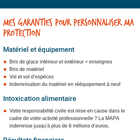
Mes garanties pour personnaliser ma
protection
Matériel et équipement
Bris de glace intérieur et extérieur + enseignes
Bris de matériel
Vol et vol d’espèces
Indemnisation du matériel en rééquipement à neuf
Intoxication alimentaire
Votre responsabilité civile est mise en cause dans le
cadre de votre activité professionnelle ? La MAPA
indemnise jusqu’à plus de 6 millions d’euros.
Résultats financiers