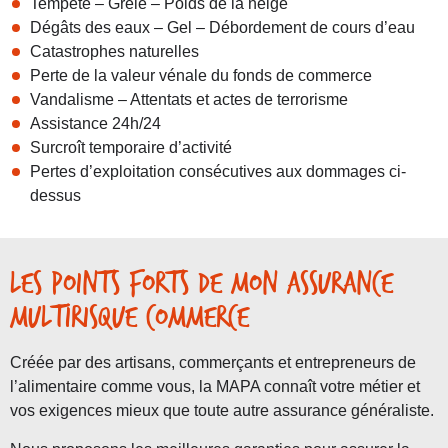
Tempête – Grêle – Poids de la neige
Dégâts des eaux – Gel – Débordement de cours d’eau
Catastrophes naturelles
Perte de la valeur vénale du fonds de commerce
Vandalisme – Attentats et actes de terrorisme
Assistance 24h/24
Surcroît temporaire d’activité
Pertes d’exploitation consécutives aux dommages ci-
dessus
Les points forts de mon assurance
multirisque commerce
Créée par des artisans, commerçants et entrepreneurs de
l’alimentaire comme vous, la MAPA connaît votre métier et
vos exigences mieux que toute autre assurance généraliste.