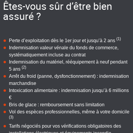
Êtes-vous sûr d’être bien
assuré ?
(1)
Perte d’exploitation dès le 1er jour et jusqu’à 2 ans
Indemnisation valeur vénale du fonds de commerce,
systématiquement incluse au contrat
Indemnisation du matériel, rééquipement à neuf pendant
(2)
5 ans
Arrêt du froid (panne, dysfonctionnement) : indemnisation
marchandise
Intoxication alimentaire : indemnisation jusqu’à 6 millions
€
Bris de glace : remboursement sans limitation
Vol des espèces professionnelles, même à votre domicile
(3)
Tarifs négociés pour vos vérifications obligatoires des