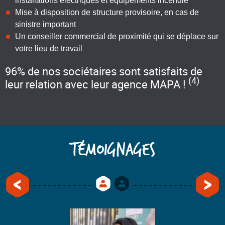
installations électriques et équipements incendie
Mise à disposition de structure provisoire, en cas de
sinistre important
Un conseiller commercial de proximité qui se déplace sur
votre lieu de travail
96% de nos sociétaires sont satisfaits de
(4)
leur relation avec leur agence MAPA !
TÉMOIGNAGES
1
2