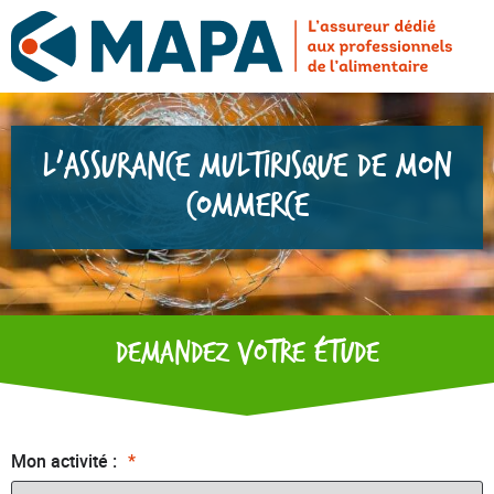
L'assurance multirisque de mon
commerce
Demandez votre étude
Mon activité :
*