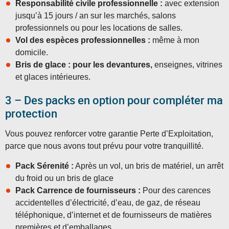
Responsabilité civile professionnelle :
avec extension
jusqu’à 15 jours / an sur les marchés, salons
professionnels ou pour les locations de salles.
Vol des espèces professionnelles :
même à mon
domicile.
Bris de glace : pour les devantures,
enseignes, vitrines
et glaces intérieures.
3 – Des packs en option pour compléter ma
protection
Vous pouvez renforcer votre garantie Perte d’Exploitation,
parce que nous avons tout prévu pour votre tranquillité.
Pack Sérenité :
Après un vol, un bris de matériel, un arrêt
du froid ou un bris de glace
Pack Carrence de fournisseurs :
Pour des carences
accidentelles d’électricité, d’eau, de gaz, de réseau
téléphonique, d’internet et de fournisseurs de matières
premières et d’emballages