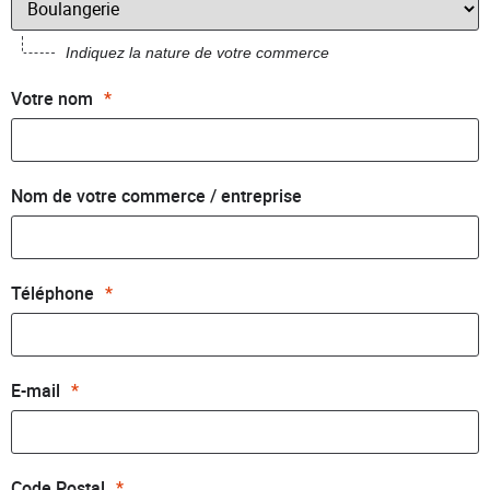
Indiquez la nature de votre commerce
Votre nom
*
Nom de votre commerce / entreprise
Téléphone
*
E-mail
*
Code Postal
*