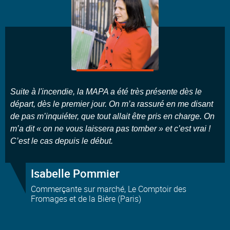
Suite à l'incendie, la MAPA a été très présente dès le
départ, dès le premier jour. On m’a rassuré en me disant
de pas m’inquiéter, que tout allait être pris en charge. On
m’a dit « on ne vous laissera pas tomber » et c’est vrai !
C’est le cas depuis le début.
Isabelle Pommier
Commerçante sur marché, Le Comptoir des
Fromages et de la Bière (Paris)