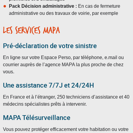
Pack Décision administrative :
En cas de fermeture
administrative ou des travaux de voirie, par exemple
Les services MAPA
Pré-déclaration de votre sinistre
En ligne sur votre Espace Perso, par téléphone, e.mail ou
courrier auprès de l’agence MAPA la plus proche de chez
vous.
Une assistance 7/7J et 24/24H
En France et à l’étranger, 250 techniciens d’assistance et 40
médecins spécialistes prêts à intervenir.
MAPA Télésurveillance
Vous pouvez protéger efficacement votre habitation ou votre