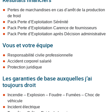
Pertes de marchandises en cas d’arrêt de la production
de froid
Pack Perte d’Exploitation Sérénité
Pack Perte d’Exploitation Carence de fournisseurs
Pack Perte d’Exploitation après Décision administrative
Vous et votre équipe
Responsabilité civile professionnelle
Accident corporel salarié
Protection juridique
Les garanties de base auxquelles j’ai
toujours droit
Incendie – Explosion – Foudre – Fumées – Choc de
véhicule
Incident électrique