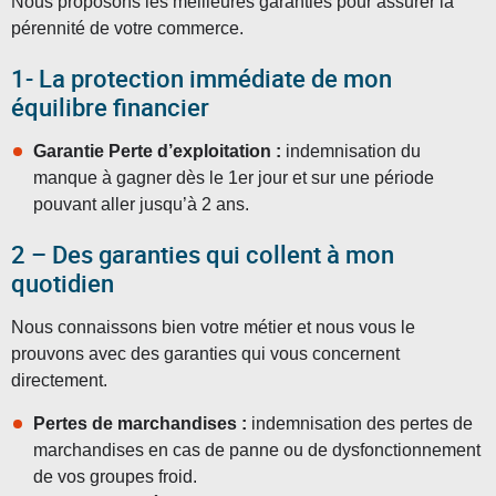
Nous proposons les meilleures garanties pour assurer la
pérennité de votre commerce.
1- La protection immédiate de mon
équilibre financier
Garantie Perte d’exploitation :
indemnisation du
manque à gagner dès le 1er jour et sur une période
pouvant aller jusqu’à 2 ans.
2 – Des garanties qui collent à mon
quotidien
Nous connaissons bien votre métier et nous vous le
prouvons avec des garanties qui vous concernent
directement.
Pertes de marchandises :
indemnisation des pertes de
marchandises en cas de panne ou de dysfonctionnement
de vos groupes froid.