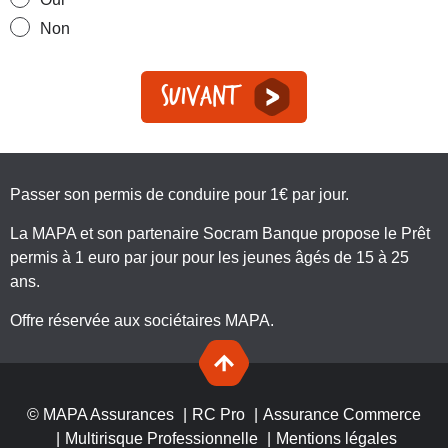
Non
Suivant
Passer son permis de conduire pour 1€ par jour.
La MAPA et son partenaire Socram Banque propose le Prêt
permis à 1 euro par jour pour les jeunes âgés de 15 à 25
ans.
Offre réservée aux sociétaires MAPA.
© MAPA Assurances
RC Pro
Assurance Commerce
Multirisque Professionnelle
Mentions légales