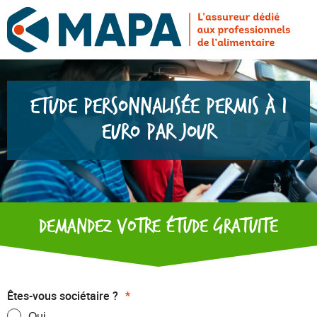
Etude personnalisée Permis à 1
euro par jour
Demandez votre étude gratuite
Êtes-vous sociétaire ?
*
Oui